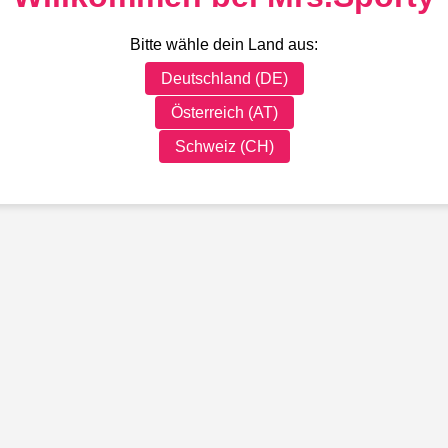
Bitte wähle dein Land aus:
Deutschland (DE)
Österreich (AT)
Schweiz (CH)